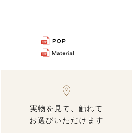
実物を見て、触れて
お選びいただけます